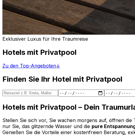
Exklusiver Luxus für Ihre Traumreise
Hotels mit Privatpool
Zu den Top-Angeboten
↓
Finden Sie Ihr Hotel mit Privatpool
Hotels mit Privatpool – Dein Traumurl
Stellen Sie sich vor, Sie wachen morgens auf, öffnen die 
nur Sie, das glitzernde Wasser und die
pure Entspannun
Genießen Sie die Vorteile einer kostenfreien Beratung, 