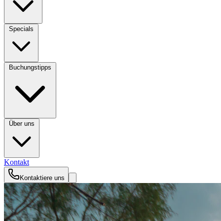
Specials
Buchungstipps
Über uns
Kontakt
Kontaktiere uns