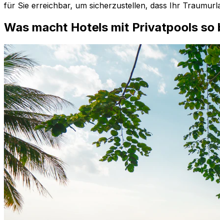
für Sie erreichbar, um sicherzustellen, dass Ihr Traumurla
Was macht Hotels mit Privatpools so