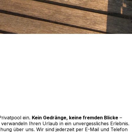
Privatpool ein.
Kein Gedränge, keine fremden Blicke
–
verwandeln Ihren Urlaub in ein unvergessliches Erlebnis.
hung über uns. Wir sind jederzeit per E-Mail und Telefon